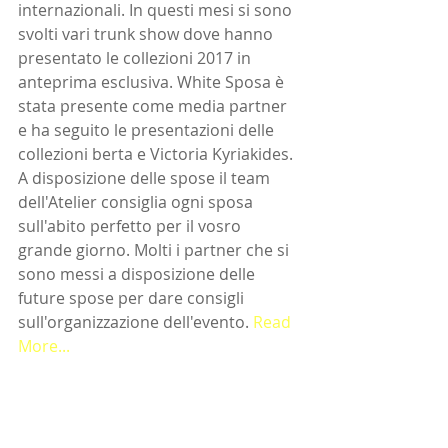
internazionali. In questi mesi si sono 
svolti vari trunk show dove hanno 
presentato le collezioni 2017 in 
anteprima esclusiva. White Sposa è 
stata presente come media partner 
e ha seguito le presentazioni delle 
collezioni berta e Victoria Kyriakides. 
A disposizione delle spose il team 
dell'Atelier consiglia ogni sposa 
sull'abito perfetto per il vosro 
grande giorno. Molti i partner che si 
sono messi a disposizione delle 
future spose per dare consigli 
sull'organizzazione dell'evento. 
Read 
More...