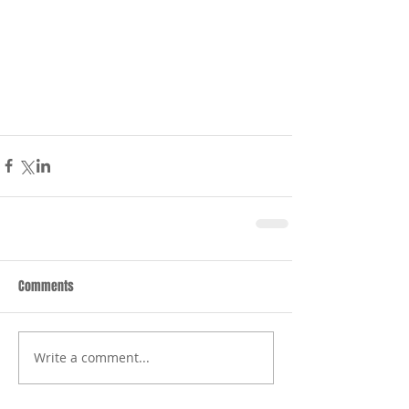
Comments
Write a comment...